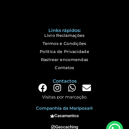
Links rápidos:
Livro Reclamações
Termos e Condições
Politica de Privacidade
Rastrear encomendas
Contatos
Contactos
Visitas por marcação.
Companhia da Mariposa®
Casamentos
Geocaching