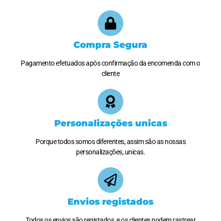
Compra Segura
Pagamento efetuados após confirmação da encomenda com o
cliente
Personalizações unicas
Porque todos somos diferentes, assim são as nossas
personalizações, unicas.
Envios registados
Todos os envios são registados, e os clientes podem rastrear