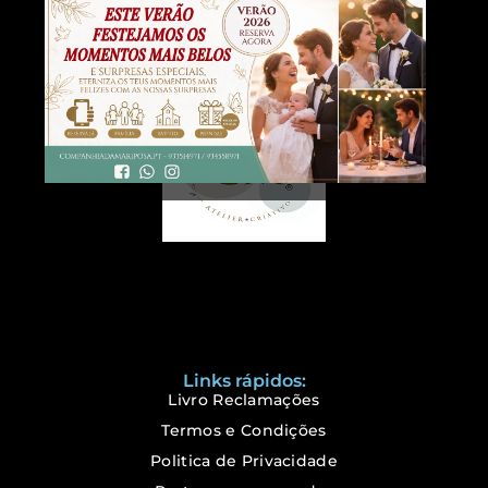
Links rápidos:
Livro Reclamações
Termos e Condições
Politica de Privacidade