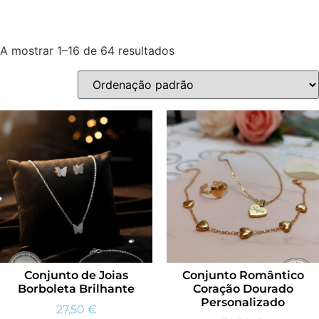
A mostrar 1–16 de 64 resultados
Conjunto de Joias
Conjunto Romântico
Borboleta Brilhante
Coração Dourado
Personalizado
27,50
€