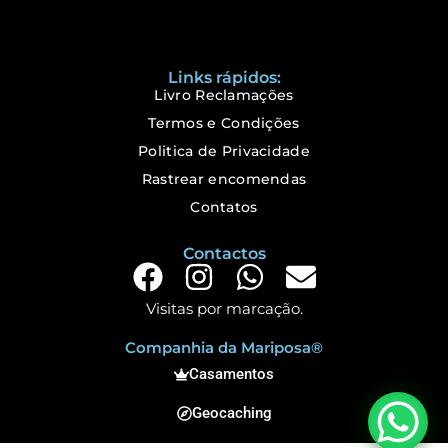
Links rápidos:
Livro Reclamações
Termos e Condições
Politica de Privacidade
Rastrear encomendas
Contatos
Contactos
Visitas por marcação.
Companhia da Mariposa®
Casamentos
Geocaching