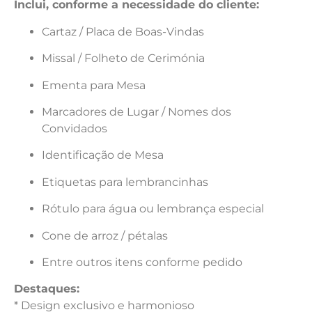
Inclui, conforme a necessidade do cliente:
Cartaz / Placa de Boas-Vindas
Missal / Folheto de Cerimónia
Ementa para Mesa
Marcadores de Lugar / Nomes dos
Convidados
Identificação de Mesa
Etiquetas para lembrancinhas
Rótulo para água ou lembrança especial
Cone de arroz / pétalas
Entre outros itens conforme pedido
Destaques:
* Design exclusivo e harmonioso