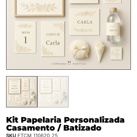
Kit Papelaria Personalizada
Casamento / Batizado
SKU
ETCM_110620_25