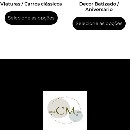
Viaturas / Carros clássicos
Decor Batizado /
Aniversário
Selecione as opções
Selecione as opções