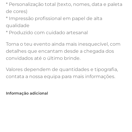
* Personalização total (texto, nomes, data e paleta
de cores)
* Impressão profissional em papel de alta
qualidade
* Produzido com cuidado artesanal
Torna o teu evento ainda mais inesquecível, com
detalhes que encantam desde a chegada dos
convidados até o último brinde.
Valores dependem de quantidades e tipografia,
contata a nossa equipa para mais informações.
Informação adicional