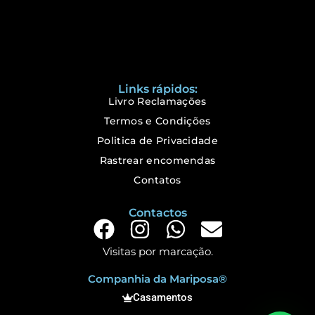
Links rápidos:
Livro Reclamações
Termos e Condições
Politica de Privacidade
Rastrear encomendas
Contatos
Contactos
Visitas por marcação.
Companhia da Mariposa®
Casamentos