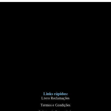
Links rápidos:
Livro Reclamações
Termos e Condições