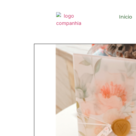
Inicio