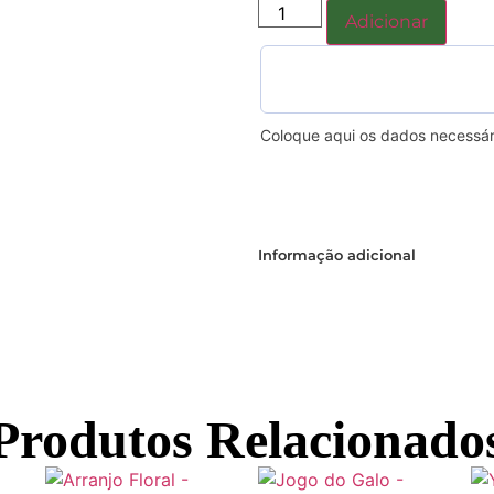
Adicionar
Coloque aqui os dados necessár
Informação adicional
Produtos Relacionado