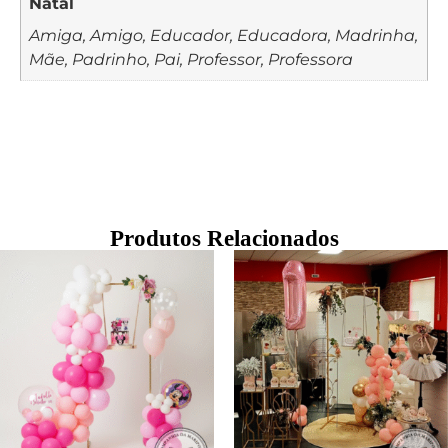
Natal
Amiga, Amigo, Educador, Educadora, Madrinha,
Mãe, Padrinho, Pai, Professor, Professora
Produtos Relacionados