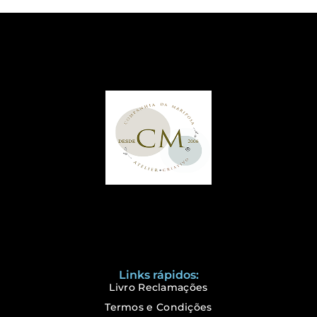
Links rápidos:
Livro Reclamações
Termos e Condições