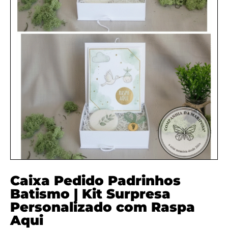
Caixa Pedido Padrinhos
Batismo | Kit Surpresa
Personalizado com Raspa
Aqui