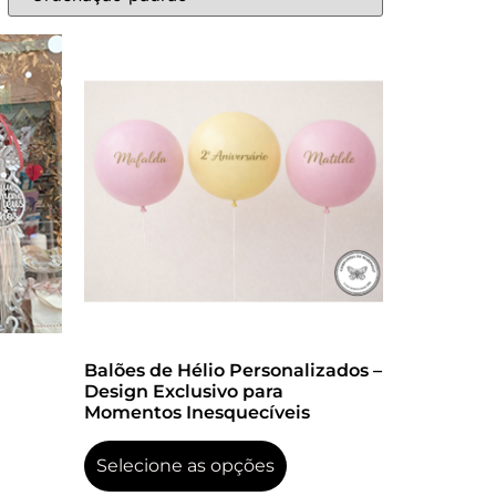
Balões de Hélio Personalizados –
Design Exclusivo para
Momentos Inesquecíveis
Selecione as opções