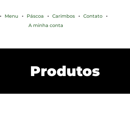
Menu
Páscoa
Carimbos
Contato
A minha conta
Produtos