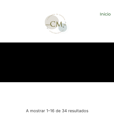
Inicio
A mostrar 1–16 de 34 resultados