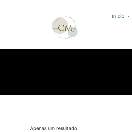
Inicio
Apenas um resultado