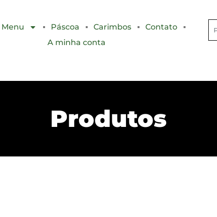
Menu
Páscoa
Carimbos
Contato
A minha conta
Produtos