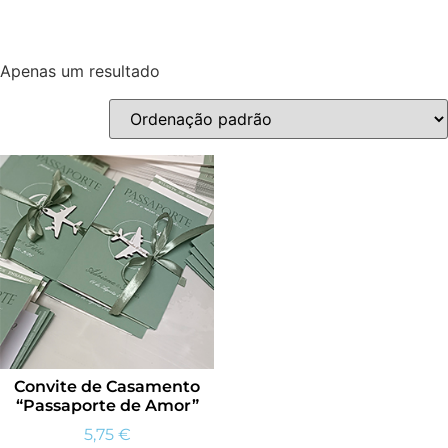
Apenas um resultado
Convite de Casamento
“Passaporte de Amor”
5,75
€