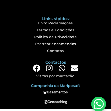
Links rápidos:
Livro Reclamações
Termos e Condições
Politica de Privacidade
Rastrear encomendas
Contatos
Contactos
Visitas por marcação.
Companhia da Mariposa®
Casamentos
Geocaching