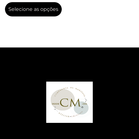
Selecione as opções