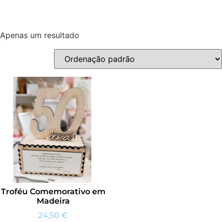
Apenas um resultado
Troféu Comemorativo em
Madeira
24,50
€