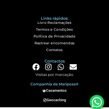
Links rápidos:
Livro Reclamações
Termos e Condições
Politica de Privacidade
Rastrear encomendas
Contatos
Contactos
Visitas por marcação.
Companhia da Mariposa®
Casamentos
Geocaching