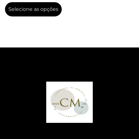
Selecione as opções