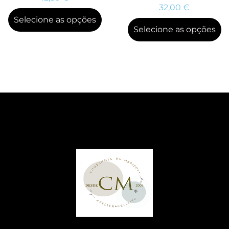
32,00
€
Selecione as opções
Selecione as opções