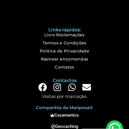
Links rápidos:
Livro Reclamações
Termos e Condições
Politica de Privacidade
Rastrear encomendas
Contatos
Contactos
Visitas por marcação.
Companhia da Mariposa®
Casamentos
Geocaching