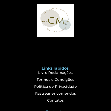
Links rápidos:
Livro Reclamações
Termos e Condições
Politica de Privacidade
Rastrear encomendas
Contatos