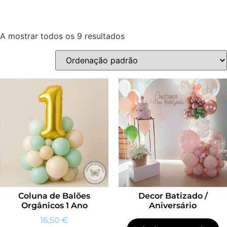
A mostrar todos os 9 resultados
Coluna de Balões
Decor Batizado /
Orgânicos 1 Ano
Aniversário
16,50
€