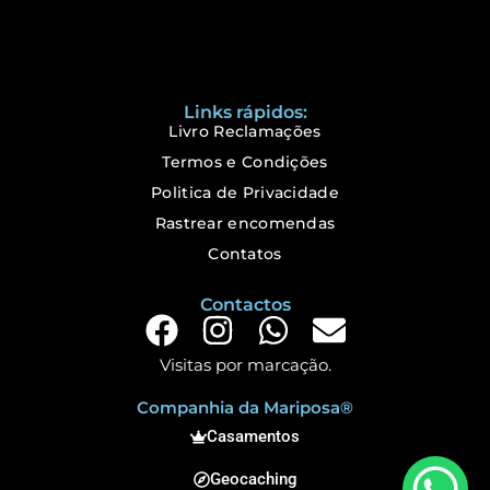
Links rápidos:
Livro Reclamações
Termos e Condições
Politica de Privacidade
Rastrear encomendas
Contatos
Contactos
Visitas por marcação.
Companhia da Mariposa®
Casamentos
Geocaching