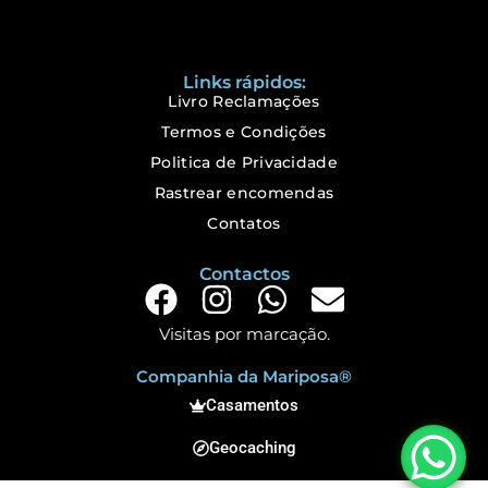
Links rápidos:
Livro Reclamações
Termos e Condições
Politica de Privacidade
Rastrear encomendas
Contatos
Contactos
Visitas por marcação.
Companhia da Mariposa®
Casamentos
Geocaching