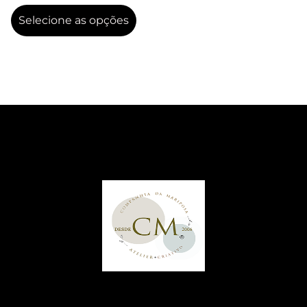
Selecione as opções