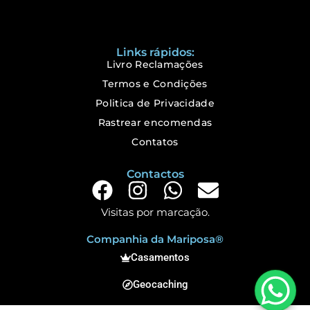
Links rápidos:
Livro Reclamações
Termos e Condições
Politica de Privacidade
Rastrear encomendas
Contatos
Contactos
Visitas por marcação.
Companhia da Mariposa®
Casamentos
Geocaching