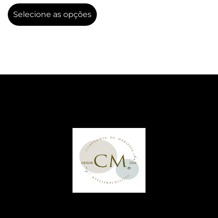
Selecione as opções