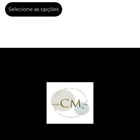
Selecione as opções