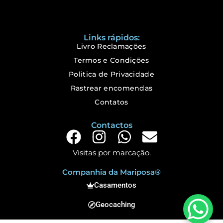
Links rápidos:
Livro Reclamações
Termos e Condições
Politica de Privacidade
Rastrear encomendas
Contatos
Contactos
Visitas por marcação.
Companhia da Mariposa®
Casamentos
Geocaching