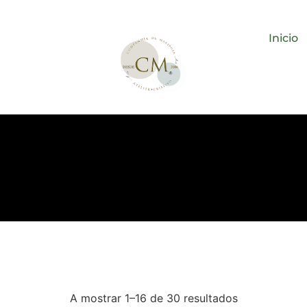
Inicio
A mostrar 1–16 de 30 resultados