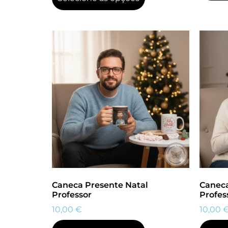
Caneca Presente Natal
Caneca
Professor
Profes
10,00
€
10,00