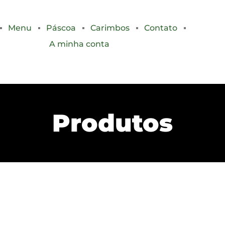
Menu
Páscoa
Carimbos
Contato
A minha conta
Produtos