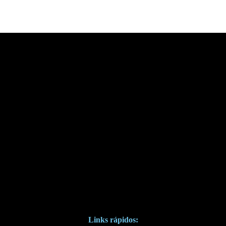
Links rápidos: