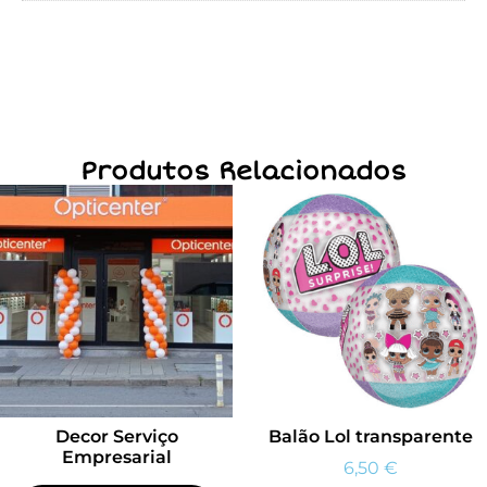
Produtos Relacionados
Decor Serviço
Balão Lol transparente
Empresarial
6,50
€