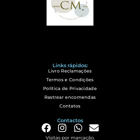
Links rápidos:
Livro Reclamações
Termos e Condições
Politica de Privacidade
Rastrear encomendas
Contatos
Contactos
Visitas por marcação.