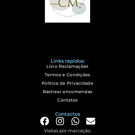
Links rápidos:
Livro Reclamações
Termos e Condições
Politica de Privacidade
Rastrear encomendas
Contatos
Contactos
Visitas por marcação.