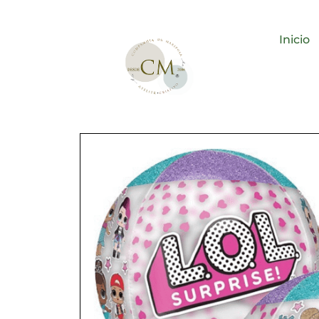
Inicio