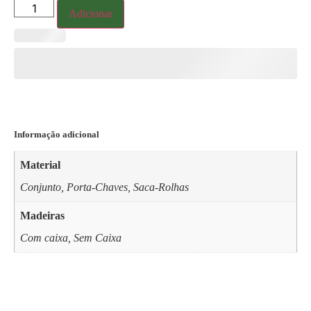
Adicionar
Informação adicional
Material
Conjunto, Porta-Chaves, Saca-Rolhas
Madeiras
Com caixa, Sem Caixa