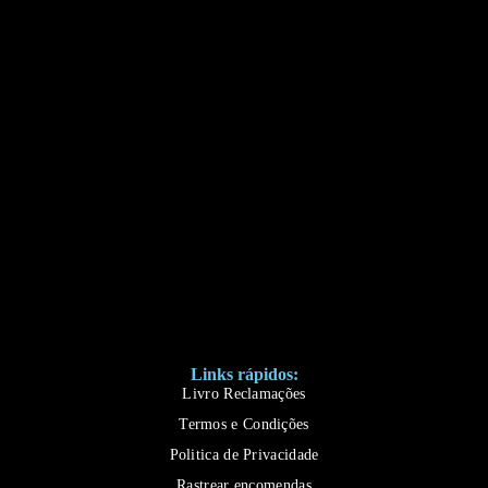
Links rápidos:
Livro Reclamações
Termos e Condições
Politica de Privacidade
Rastrear encomendas