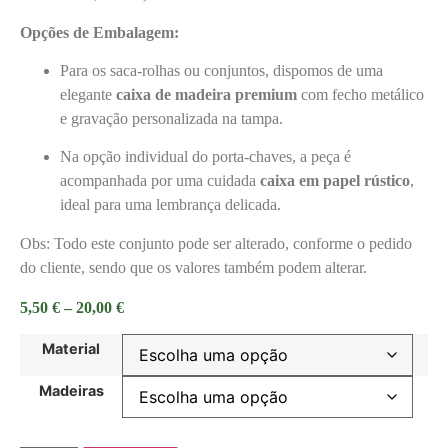
Opções de Embalagem:
Para os saca-rolhas ou conjuntos, dispomos de uma
elegante
caixa de madeira premium
com fecho metálico
e gravação personalizada na tampa.
Na opção individual do porta-chaves, a peça é
acompanhada por uma cuidada
caixa em papel rústico
,
ideal para uma lembrança delicada.
Obs: Todo este conjunto pode ser alterado, conforme o pedido
do cliente, sendo que os valores também podem alterar.
5,50
€
–
20,00
€
Material
Madeiras