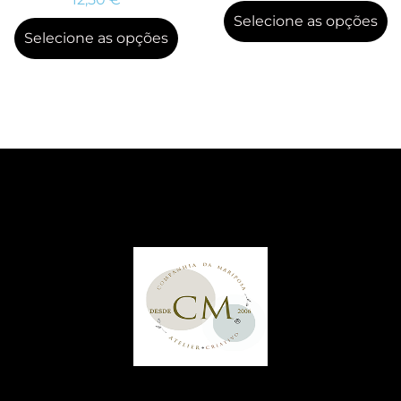
Selecione as opções
Selecione as opções