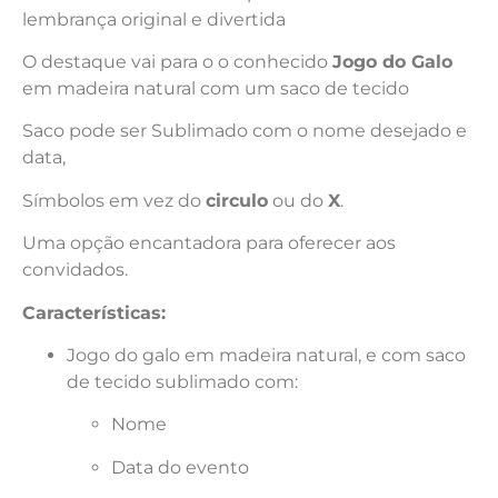
lembrança original e divertida
O destaque vai para o o conhecido
Jogo do Galo
em madeira natural com um saco de tecido
Saco pode ser Sublimado com o nome desejado e
data,
Símbolos em vez do
circulo
ou do
X
.
Uma opção encantadora para oferecer aos
convidados.
Características:
Jogo do galo em madeira natural, e com saco
de tecido sublimado com:
Nome
Data do evento