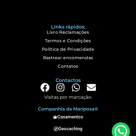
Links rápidos:
Livro Reclamações
Termos e Condições
Politica de Privacidade
Rastrear encomendas
Contatos
Contactos
Visitas por marcação.
Companhia da Mariposa®
Casamentos
Geocaching