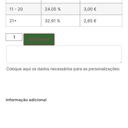
11 - 20
24.05 %
3,00
€
21+
32.91 %
2,65
€
Adicionar
Coloque aqui os dados necessários para as personalizações:
Informação adicional