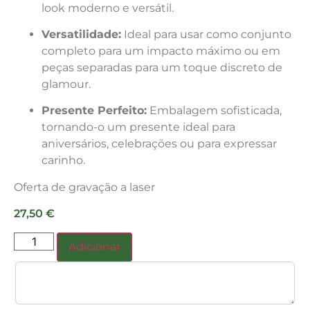
look moderno e versátil.
Versatilidade:
Ideal para usar como conjunto
completo para um impacto máximo ou em
peças separadas para um toque discreto de
glamour.
Presente Perfeito:
Embalagem sofisticada,
tornando-o um presente ideal para
aniversários, celebrações ou para expressar
carinho.
Oferta de gravação a laser
27,50
€
Adicionar