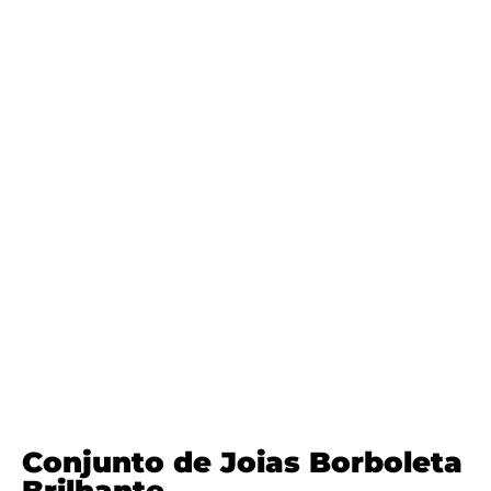
Conjunto de Joias Borboleta
Brilhante