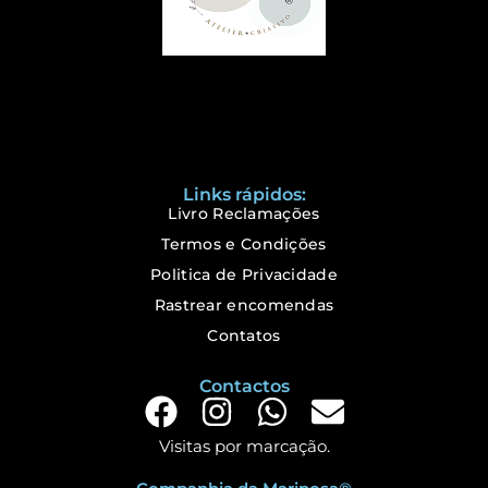
Links rápidos:
Livro Reclamações
Termos e Condições
Politica de Privacidade
Rastrear encomendas
Contatos
Contactos
Visitas por marcação.