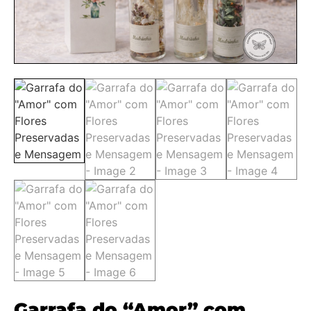
Garrafa do “Amor” com