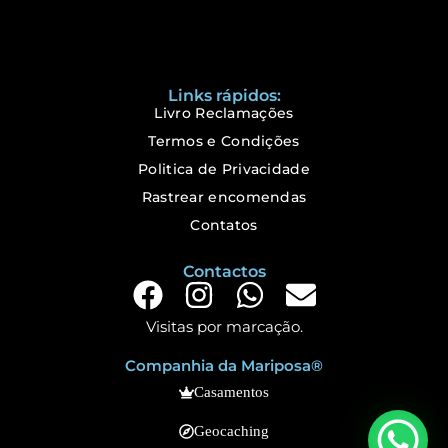
Links rápidos:
Livro Reclamações
Termos e Condições
Politica de Privacidade
Rastrear encomendas
Contatos
Contactos
Visitas por marcação.
Companhia da Mariposa®
Casamentos
Geocaching