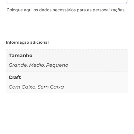
Coloque aqui os dados necessários para as personalizações:
Informação adicional
Tamanho
Grande, Medio, Pequeno
Craft
Com Caixa, Sem Caixa