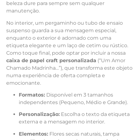
beleza dure para sempre sem qualquer
manutenção.
No interior, um pergaminho ou tubo de ensaio
suspenso guarda a sua mensagem especial,
enquanto o exterior é adornado com uma
etiqueta elegante e um laço de cetim ou rústico.
Como toque final, pode optar por incluir a nossa
caixa de papel craft personalizada
(“Um Amor
Chamado Madrinha…”), que transforma este objeto
numa experiência de oferta completa e
emocionante.
Formatos:
Disponível em 3 tamanhos
independentes (Pequeno, Médio e Grande).
Personalização:
Escolha o texto da etiqueta
externa e a mensagem no interior.
Elementos:
Flores secas naturais, tampa