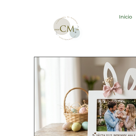
Inicio